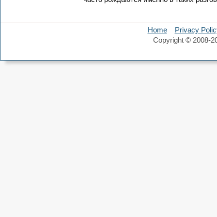
Home
Privacy Polic
Copyright © 2008-2